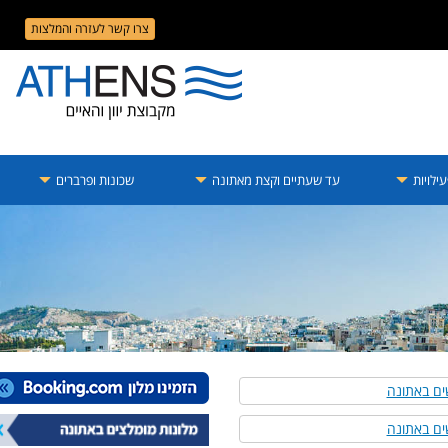
צרו קשר לעזרה והמלצות
ילויות
עד שעתיים וקצת מאתונה
שכונות ופרברים
ים באתונה
שים באתונה