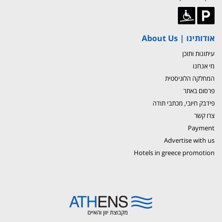
אודותינו | About Us
עיתונות ותוכן
מי אנחנו
המחלקה הלוגיסטית
פרסום באתר
פידבק חיובי, מכתבי תודה
צרו קשר
Payment
Advertise with us
Hotels in greece promotion