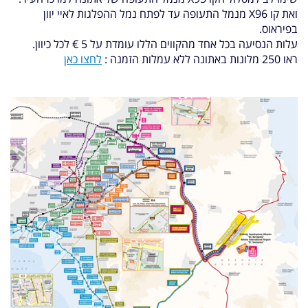
ואת קו X96 מנמל התעופה עד לפתח נמל ההפלגות לאיי יוון
בפיראוס.
עלות הנסיעה בכל אחד מהקווים הללו עומדת על 5 € לכל כיוון.
ראו 250 מלונות באתונה ללא עמלות הזמנה :
לחצו כאן