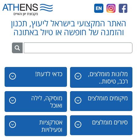
האתר המקצועי בישראל ליעוץ, תכנון
והזמנה של חופשה או טיול באתונה
מלונות מומלצים,
כדאי לדעת!
רכב, טיסות..
מיקומים מומלצים
מוסיקה, לילה
ואוכל
סיורים מומלצים
אטרקציות
ופעילויות