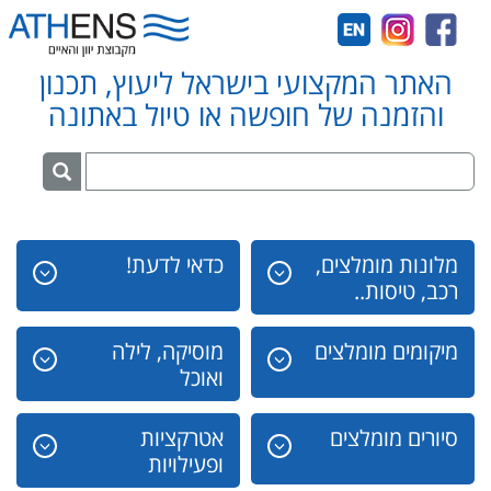
האתר המקצועי בישראל ליעוץ, תכנון
והזמנה של חופשה או טיול באתונה
מלונות מומלצים,
כדאי לדעת!
רכב, טיסות..
מיקומים מומלצים
מוסיקה, לילה
ואוכל
סיורים מומלצים
אטרקציות
ופעילויות