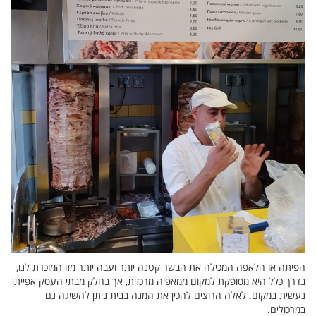
הפיתה או הלאפה המכילה את הבשר קטנה יותר ועבה יותר מזו המוכרת לנו,
בדרך כלל היא מסופקת למקום ממאפיה מרכזית, אך בחלק מבתי העסק אפייתן
נעשית במקום. לאלה הרוצים להכין את המנה בבית ניתן להשיגה גם
במרכולים.