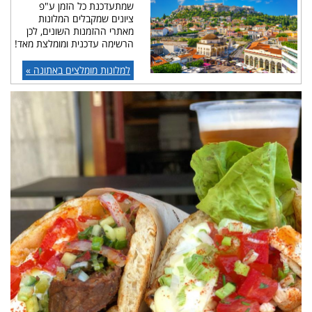
שמתעדכנת כל הזמן ע"פ
ציונים שמקבלים המלונות
מאתרי ההזמנות השונים, לכן
הרשימה עדכנית ומומלצת מאד!
למלונות מומלצים באתונה »