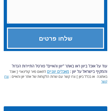
עוד על אוכל ביוון ראו באתר "יוון והאיים" פורטל התיירות הגדול
והמקיף בישראל על יוון :
מאכלים יווניים
לתאום סיור קולינארי [ אוכל
באתונה או בכלל ביוון ] צרו קשר עם שרות הלקוחות של אתר יוון והאיים :
צרו
קשר