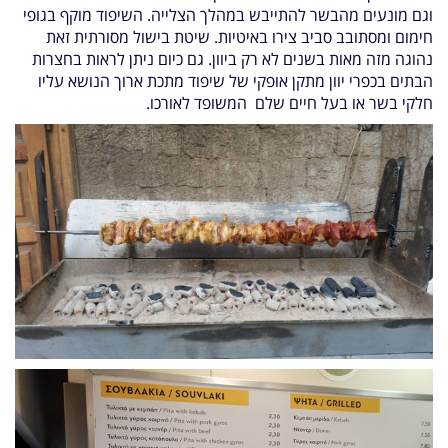
וגם מונעים מהבשר להתייבש במהלך הצלייה. השיפוד מוקף בגופי
חימום ומסתובב סביב צירו באיטיות. שיטת בישול מסורתית זאת
נהוגה מזה מאות בשנים לא רק ביוון. גם כיום ניתן לראות בחצרות
הבתים בכפרי יוון מתקן אופקי של שיפוד מתכת ארוך הנושא עליו
חלקי בשר או בעל חיים שלם המשופד לאורכו.