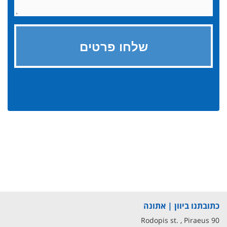
כתובתנו ביוון | אתונה
90 Rodopis st. , Piraeus