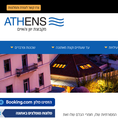
צרו קשר לעזרה והמלצות
ילויות
עד שעתיים וקצת מאתונה
שכונות ופרברים
 המסורתיות שלו, חומרי הגלם שלו זאת