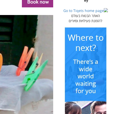
By
האתר הבטוח בעולם
להזמנת פעילויות וסיורים