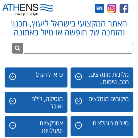
האתר המקצועי בישראל ליעוץ, תכנון
והזמנה של חופשה או טיול באתונה
מלונות מומלצים,
כדאי לדעת!
רכב, טיסות..
מיקומים מומלצים
מוסיקה, לילה
ואוכל
סיורים מומלצים
אטרקציות
ופעילויות