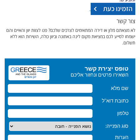
צור קשר
לא מצאתם מלון או דירה המתאימים לצרכים שלכם? פנו לצוות יוון והאיים והם
ישמחו לסייע לכם במציאת מקום לינה באתונה וביוון כולה, השירות הוא ללא
תשלום.