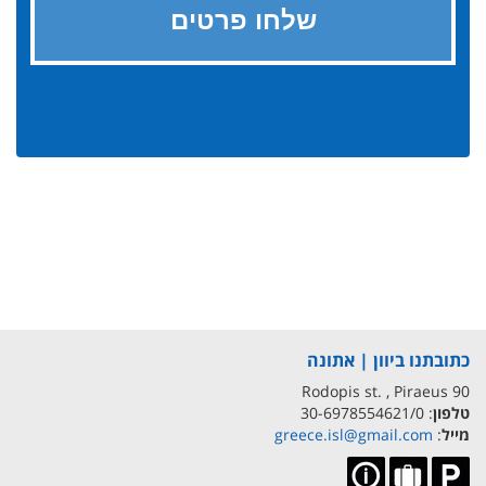
כתובתנו ביוון | אתונה
90 Rodopis st. , Piraeus
טלפון
: 30-6978554621/0
מייל
:
greece.isl@gmail.com