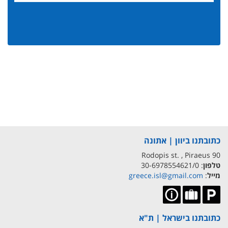
כתובתנו ביוון | אתונה
90 Rodopis st. , Piraeus
טלפון
: 30-6978554621/0
מייל
:
greece.isl@gmail.com
כתובתנו בישראל | ת"א