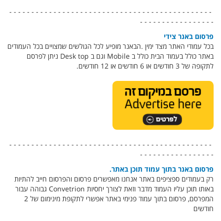
- - - - - - - - - - - - - - - - - - - - - - - - - - - - - - - - - - - - - - - - - - - - - -
- - - - - - - - - - - - - - - - -
פרסום באנר צידי
בכל עמודי האתר מצד ימין .הבאנר מופיע לכל הגולשים שמצויים בכל העמודים
באתר כולל בעמוד הבית כולל ב Mobile וגם ב Desk top ניתן לפרסם
לתקופה של 3 חודשים או 6 חודשים או 12 חודשים.
- - - - - - - - - - - - - - - - - - - - - - - - - - - - - - - - - - - - - - - - - - - - - -
- - - - - - - - - - - - - - - - -
פרסום באנר בתוך עמוד תוכן באתר.
רק בעמודים ספציפים באתר אנחנו מאפשרים פרסום והפרסום חייב להתיות
באותו תוכן עליו העמוד מדבר וזאת לצורך יחסיות Convetrion גבוהה עבור
המפרסם, פרסום בתוך עמוד פנימי באתר אפשרי לתקופת מינימום של 2
חודשים