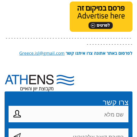
- - - - - - - - - - - - - - - - - - - - - - - - - - - - - - - - - - - - - - - - - - - - - -
- - - - - - - - - - - - - - - - -
לפרסום באתר אתונה צרו איתנו קשר
Greece.isl@gmail.com