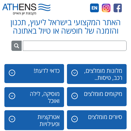
האתר המקצועי בישראל ליעוץ, תכנון
והזמנה של חופשה או טיול באתונה
מלונות מומלצים,
כדאי לדעת!
רכב, טיסות..
מיקומים מומלצים
מוסיקה, לילה
ואוכל
סיורים מומלצים
אטרקציות
ופעילויות