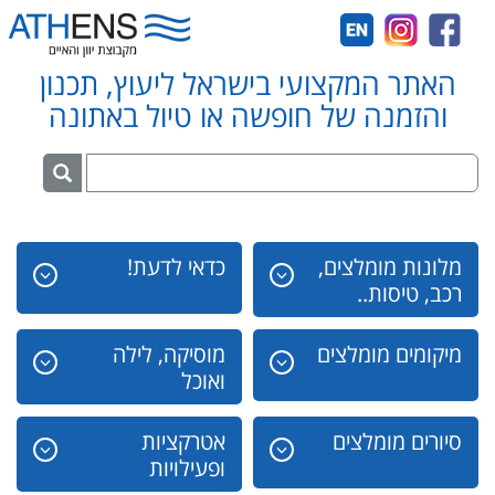
האתר המקצועי בישראל ליעוץ, תכנון
והזמנה של חופשה או טיול באתונה
מלונות מומלצים,
כדאי לדעת!
רכב, טיסות..
מיקומים מומלצים
מוסיקה, לילה
ואוכל
סיורים מומלצים
אטרקציות
ופעילויות