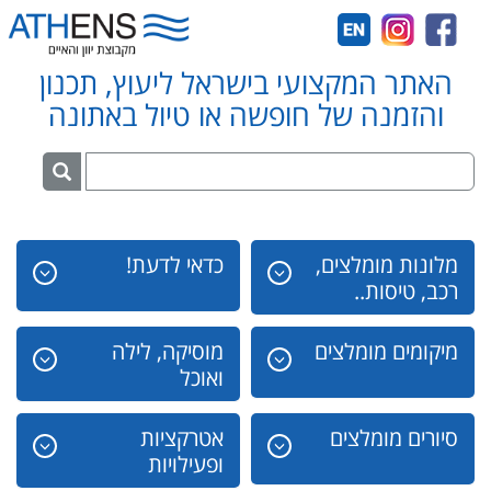
האתר המקצועי בישראל ליעוץ, תכנון
והזמנה של חופשה או טיול באתונה
מלונות מומלצים,
כדאי לדעת!
רכב, טיסות..
מיקומים מומלצים
מוסיקה, לילה
ואוכל
סיורים מומלצים
אטרקציות
ופעילויות