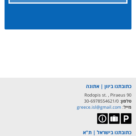
כתובתנו ביוון | אתונה
90 Rodopis st. , Piraeus
טלפון
: 30-6978554621/0
מייל
:
greece.isl@gmail.com
כתובתנו בישראל | ת"א