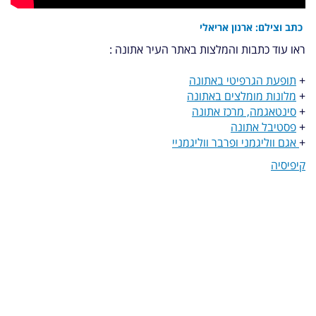
כתב וצילם: ארנון אריאלי
ראו עוד כתבות והמלצות באתר העיר אתונה :
+
תופעת הגרפיטי באתונה
+
מלונות מומלצים באתונה
+
סינטאגמה, מרכז אתונה
+
פסטיבל אתונה
+
אגם ווליגמני ופרבר ווליגמניי
קיפיסיה