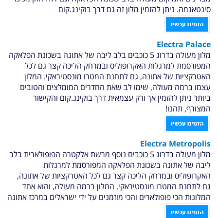
סינטאגמה. ניתן להזמין מלון זה גם דרך בוקינג.קום
Electra Palace
מלון מעולה בדרוג 5 כוכבים בלב ליבה של אתונה בשכונת הפלאקה
המפורסמת למרגלות האקרופוליס ובמרחק הליכה קצר גם לכל
האטרקציות של אתונה, גם לתחנת המטרו מונסטיראקי. המלון
עצמו ברמה מעולה, שימו לב שאת החדרים המומלצים והטובים
ביותר ניתן להזמין אך ורק עצמאית דרך בוקינג.קום והקישור
המצורף, תהנו!
Electra Metropolis
מלון מעולה בדרוג 5 כוכבים נוסף מרשת אלקטרה הפופולארית בלב
ליבה של אתונה בשכונת הפלאקה המפורסמת למרגלות
האקרופוליס ובמרחק הליכה קצר גם לכל האטרקציות של אתונה,
גם לתחנת המטרו מונסטיראקי. המלון ברמה מעולה, והוא אחד
המלונות הכי פופולארים והכי מוזמנים על ידי ישראלים במרכז אתונה