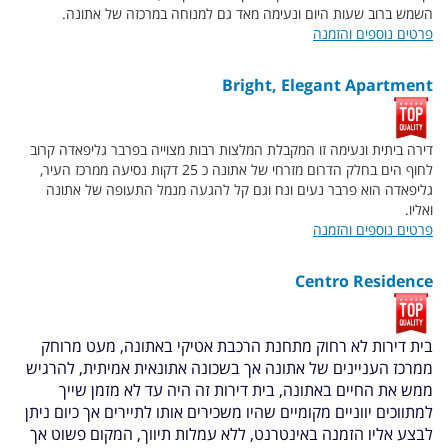
השמש ברוב שעות היום ונעימה מאד גם למנוחה במרכזה של אתונה.
פרטים נוספים והזמנה
Bright, Elegant Apartment
דירה ביתית ונעימה זו המקבלת המלצות רבות מצוייה בפרבר גליפאדה קרוב
לחוף הים בחלק הדרום מזרחי של אתונה כ 25 דקות נסיעה ממרכז העיר,
גליפאדה הוא פרבר נעים ונח וגם קל להגעה מנמל התעופה של אתונה
ואליו.
פרטים נוספים והזמנה
Centro Residence
בית דירות לא רחוק מתחנת הרכבת אטיקי באתונה, מעט מרוחק
ממרכז העניינים של אתונה אך בשכונה אתונאית אמיתית, להרגיש
ממש את החיים באתונה, בית דירות זה היה עד לא מזמן שייך
למתווכים יווניים מקומיים שהיו משכירים אותו לתיירים אך כיום ניתן
לבצע אליו הזמנה באינטרנט, ללא עמלות תיווך, המקום פשוט אך