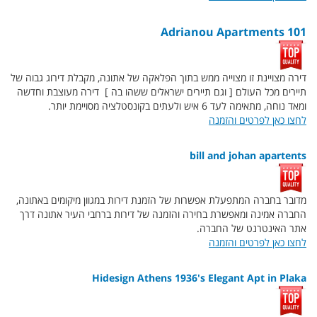
101 Adrianou Apartments
דירה מצויינת זו מצוייה ממש בתוך הפלאקה של אתונה, מקבלת דירוג גבוה של
תיירים מכל העולם [ וגם תיירים ישראלים ששהו בה ] דירה מעוצבת וחדשה
ומאד נוחה, מתאימה לעד 6 איש ולעתים בקונסטלציה מסויימת יותר.
לחצו כאן לפרטים והזמנה
bill and johan apartents
מדובר בחברה המתפעלת אפשרות של הזמנת דירות במגוון מיקומים באתונה,
החברה אמינה ומאפשרת בחירה והזמנה של דירות ברחבי העיר אתונה דרך
אתר האינטרנט של החברה.
לחצו כאן לפרטים והזמנה
Hidesign Athens 1936's Elegant Apt in Plaka