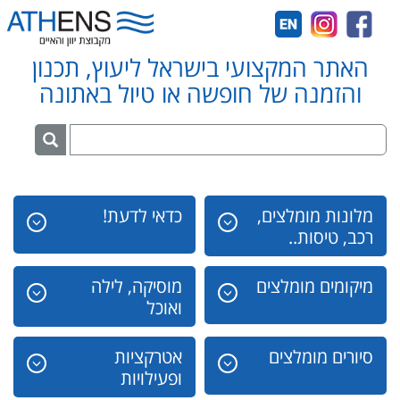
האתר המקצועי בישראל ליעוץ, תכנון
והזמנה של חופשה או טיול באתונה
מלונות מומלצים,
כדאי לדעת!
רכב, טיסות..
מיקומים מומלצים
מוסיקה, לילה
ואוכל
סיורים מומלצים
אטרקציות
ופעילויות