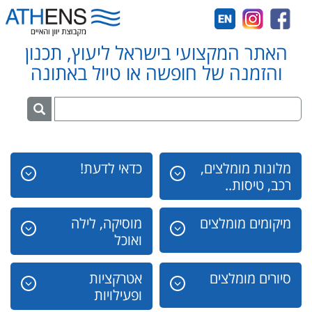
האתר המקצועי בישראל ליעוץ, תכנון
והזמנה של חופשה או טיול באתונה
מלונות מומלצים,
כדאי לדעת!
רכב, טיסות..
מיקומים מומלצים
מוסיקה, לילה
ואוכל
סיורים מומלצים
אטרקציות
ופעילויות