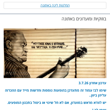
המלצות לינה באתונה
בוזוקיות ומועדונים באתונה
עדכון אחרון 3.7.26
שימו לב! עמוד זה מתעדכן בהופעות נוספות וחדשות מייד עם ההכרזה
עליהן ביוון..
יש לוודא מראש במועדון, אם לא חל שינוי או ביטול בתכנון המופעים.
שימו לב !