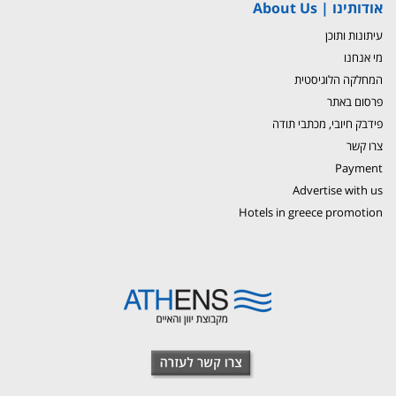
אודותינו | About Us
עיתונות ותוכן
מי אנחנו
המחלקה הלוגיסטית
פרסום באתר
פידבק חיובי, מכתבי תודה
צרו קשר
Payment
Advertise with us
Hotels in greece promotion