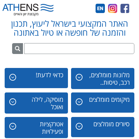
האתר המקצועי בישראל ליעוץ, תכנון
והזמנה של חופשה או טיול באתונה
מלונות מומלצים,
כדאי לדעת!
רכב, טיסות..
מיקומים מומלצים
מוסיקה, לילה
ואוכל
סיורים מומלצים
אטרקציות
ופעילויות