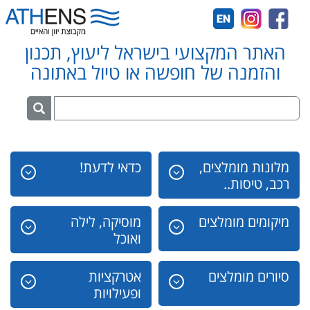
האתר המקצועי בישראל ליעוץ, תכנון
והזמנה של חופשה או טיול באתונה
מלונות מומלצים,
כדאי לדעת!
רכב, טיסות..
מיקומים מומלצים
מוסיקה, לילה
ואוכל
סיורים מומלצים
אטרקציות
ופעילויות