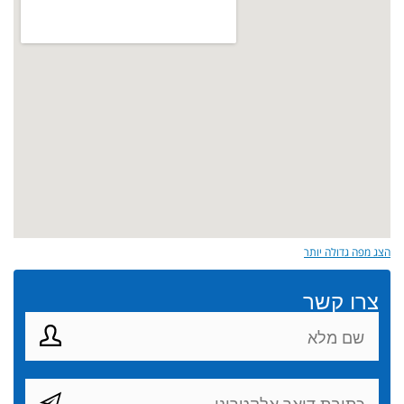
הצג מפה גדולה יותר