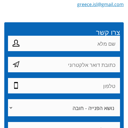
greece.isl@gmail.com