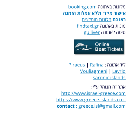
מלונות באתונה
booking.com
אישור מיידי וללא עמלות הזמנה
ראו גם
מלונות מומלצים
מונית באתונה
findtaxi.gr
טיסה לאתונה
gulliver
ליד אתונה :
Rafina
|
Piraeus
Vouliagmeni
|
Lavrio
saronic islands
אתר זה מנוהל ע"י :
http://www.israel-greece.com
https://www.greece-islands.co.il
contact :
greece.isl@gmail.com