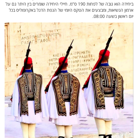
ביחידה הוא גובה של לפחות 190 ס"מ. חיילי היחידה שומרים בין היתר גם על
ארמון הנשיאות, ומבצעים את הטקס היומי של הנפת הדגל באקרופוליס בכל
יום ראשון בשעה 08:00.