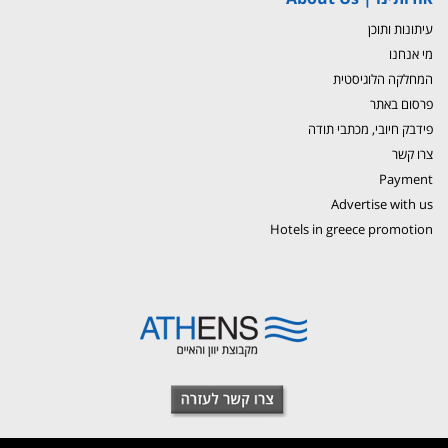
עיתונות ותוכן
מי אנחנו
המחלקה הלוגיסטית
פרסום באתר
פידבק חיובי, מכתבי תודה
צרו קשר
Payment
Advertise with us
Hotels in greece promotion