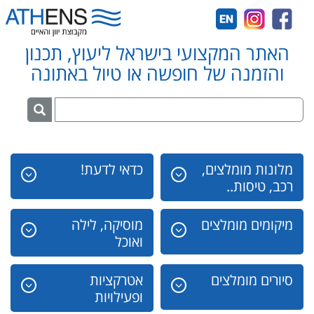
האתר המקצועי בישראל ליעוץ, תכנון
והזמנה של חופשה או טיול באתונה
מלונות מומלצים,
כדאי לדעת!
רכב, טיסות..
מיקומים מומלצים
מוסיקה, לילה
ואוכל
סיורים מומלצים
אטרקציות
ופעילויות