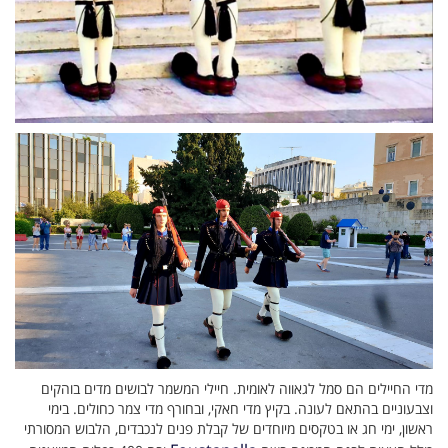
מדי החיילים הם סמל לגאווה לאומית. חיילי המשמר לבושים מדים בוהקים
וצבעוניים בהתאם לעונה. בקיץ מדי חאקי, ובחורף מדי צמר כחולים. בימי
ראשון, ימי חג או בטקסים מיוחדים של קבלת פנים לנכבדים, הלבוש המסורתי