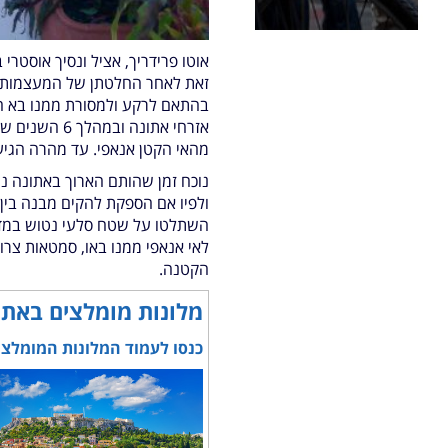
זאת לאחר החלטתן של המעצמות ה
מהאי הקטן אנאפי. עד מהרה הגיע
נוכח זמן שהותם הארוך באתונה נת
ולפיו אם הספקת להקים מבנה בין
השתלטו על שטח סלעי נטוש במדרו
לאי אנאפי ממנו באו, סמטאות צרו
הקטנה.
מלונות מומלצים באתו
כנסו לעמוד המלונות המומלצי