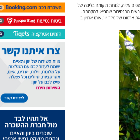
פים אליה, למרות מיקומה בליבה של
נובעים מהנסיבות שהביאו להקמתה.
 ארמונו של מלך יוון, אותו ארמון בו