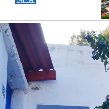
למידע נוסף »