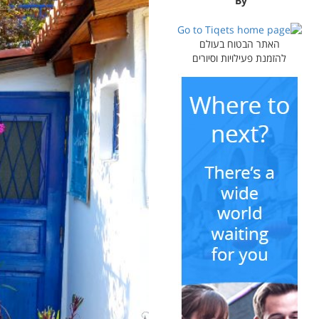
By
האתר הבטוח בעולם
להזמנת פעילויות וסיורים