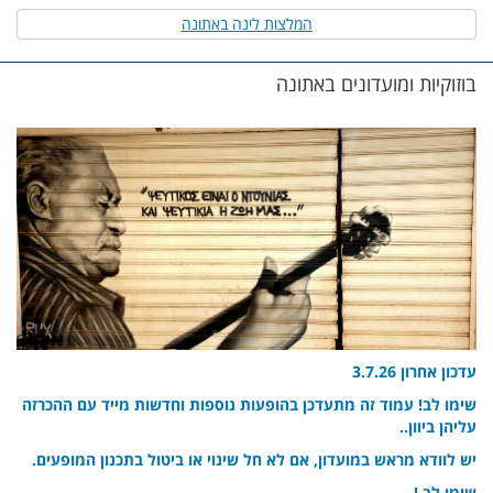
המלצות לינה באתונה
בוזוקיות ומועדונים באתונה
עדכון אחרון 3.7.26
שימו לב! עמוד זה מתעדכן בהופעות נוספות וחדשות מייד עם ההכרזה
עליהן ביוון..
יש לוודא מראש במועדון, אם לא חל שינוי או ביטול בתכנון המופעים.
שימו לב !