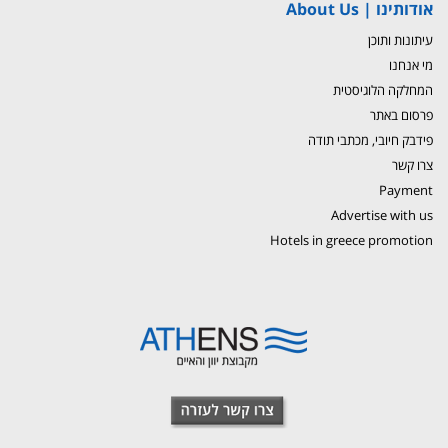
אודותינו | About Us
עיתונות ותוכן
מי אנחנו
המחלקה הלוגיסטית
פרסום באתר
פידבק חיובי, מכתבי תודה
צרו קשר
Payment
Advertise with us
Hotels in greece promotion