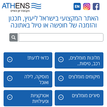
האתר המקצועי בישראל ליעוץ, תכנון
והזמנה של חופשה או טיול באתונה
מלונות מומלצים,
כדאי לדעת!
רכב, טיסות..
מיקומים מומלצים
מוסיקה, לילה
ואוכל
סיורים מומלצים
אטרקציות
ופעילויות