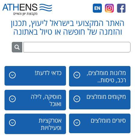
האתר המקצועי בישראל ליעוץ, תכנון
והזמנה של חופשה או טיול באתונה
מלונות מומלצים,
כדאי לדעת!
רכב, טיסות..
מיקומים מומלצים
מוסיקה, לילה
ואוכל
סיורים מומלצים
אטרקציות
ופעילויות