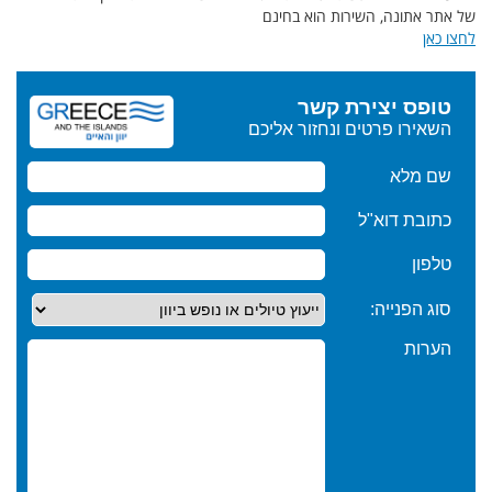
של אתר אתונה, השירות הוא בחינם
לחצו כאן